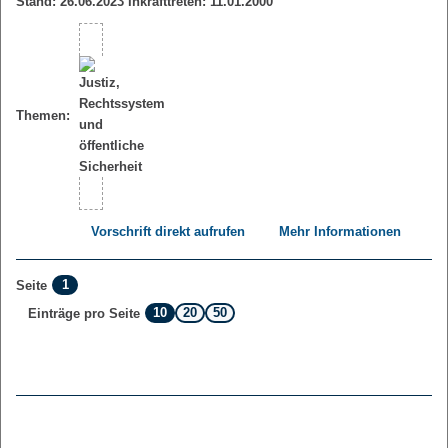
Stand: 26.06.2023 Inkrafttreten: 11.01.2000
Themen:
Vorschrift direkt aufrufen
Mehr Informationen
1
Seite
10
20
50
Einträge pro Seite