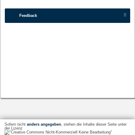
Feedback
Sofern nicht
anders angegeben
, stehen die Inhalte dieser Seite unter
der Lizenz