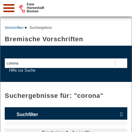
Vorschriften
Suchergebnis
Bremische Vorschriften
Suchen
Hilfe zur Suche
Suchergebnisse für: "
corona
"
Suchfilter