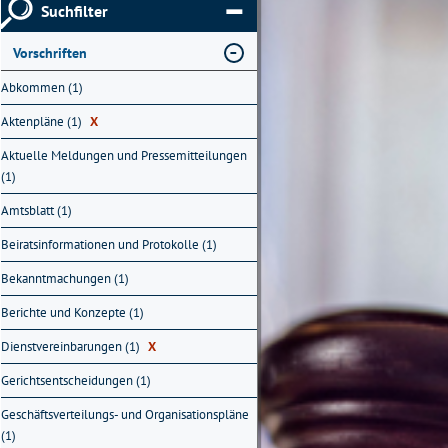
Suchfilter
Vorschriften
Abkommen (1)
Aktenpläne (1)
X
Aktuelle Meldungen und Pressemitteilungen
(1)
Amtsblatt (1)
Beiratsinformationen und Protokolle (1)
Bekanntmachungen (1)
Berichte und Konzepte (1)
Dienstvereinbarungen (1)
X
Gerichtsentscheidungen (1)
Geschäftsverteilungs- und Organisationspläne
(1)