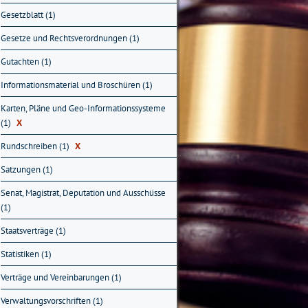
Gesetzblatt (1)
Gesetze und Rechtsverordnungen (1)
Gutachten (1)
Informationsmaterial und Broschüren (1)
Karten, Pläne und Geo-Informationssysteme
(1)
X
Rundschreiben (1)
X
Satzungen (1)
Senat, Magistrat, Deputation und Ausschüsse
(1)
Staatsverträge (1)
Statistiken (1)
Verträge und Vereinbarungen (1)
Verwaltungsvorschriften (1)