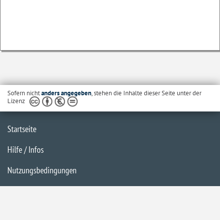
Sofern nicht
anders angegeben
, stehen die Inhalte dieser Seite unter der
Lizenz
Startseite
Hilfe / Infos
Nutzungsbedingungen
Barrierefreiheit
Datenschutzerklärung