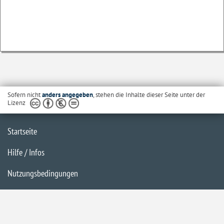
Sofern nicht
anders angegeben
, stehen die Inhalte dieser Seite unter der
Lizenz
Startseite
Hilfe / Infos
Nutzungsbedingungen
Barrierefreiheit
Datenschutzerklärung