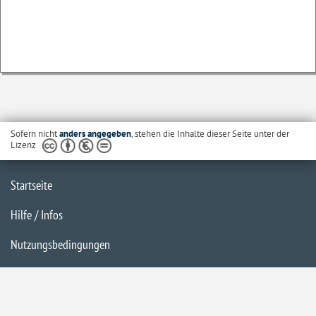
Sofern nicht
anders angegeben
, stehen die Inhalte dieser Seite unter der
Lizenz
Startseite
Hilfe / Infos
Nutzungsbedingungen
Barrierefreiheit
Datenschutzerklärung