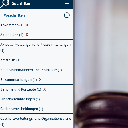
Suchfilter
Vorschriften
Abkommen (1)
X
Aktenpläne (1)
X
Aktuelle Meldungen und Pressemitteilungen
(1)
Amtsblatt (1)
Beiratsinformationen und Protokolle (1)
Bekanntmachungen (1)
X
Berichte und Konzepte (1)
X
Dienstvereinbarungen (1)
Gerichtsentscheidungen (1)
Geschäftsverteilungs- und Organisationspläne
(1)