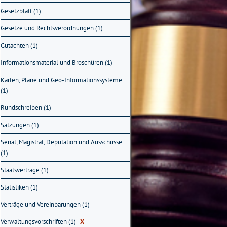
Gesetzblatt (1)
Gesetze und Rechtsverordnungen (1)
Gutachten (1)
Informationsmaterial und Broschüren (1)
Karten, Pläne und Geo-Informationssysteme
(1)
Rundschreiben (1)
Satzungen (1)
Senat, Magistrat, Deputation und Ausschüsse
(1)
Staatsverträge (1)
Statistiken (1)
Verträge und Vereinbarungen (1)
Verwaltungsvorschriften (1)
X