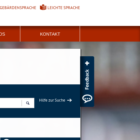
GEBÄRDENSPRACHE
LEICHTE SPRACHE
FOS
KONTAKT
Hilfe zur Suche
Suchen