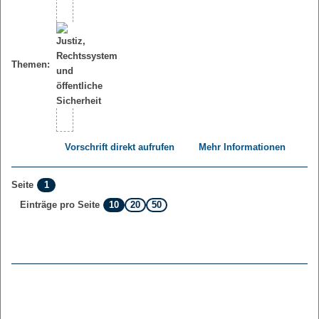
Themen:
Vorschrift direkt aufrufen
Mehr Informationen
1
Seite
10
20
50
Einträge pro Seite