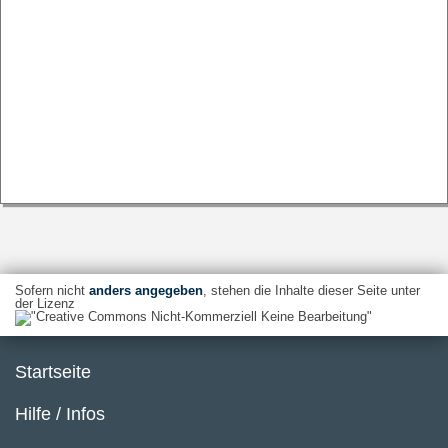
Sofern nicht
anders angegeben
, stehen die Inhalte dieser Seite unter
der Lizenz
Startseite
Hilfe / Infos