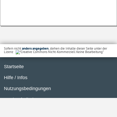
Sofern nicht
anders angegeben
, stehen die Inhalte dieser Seite unter der
Lizenz
Startseite
Hilfe / Infos
Nutzungsbedingungen
Barrierefreiheit
Datenschutzerklärung