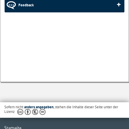
Feedback
Sofern nicht
anders angegeben
, stehen die Inhalte dieser Seite unter der
Lizenz
Startseite