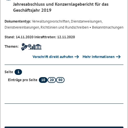
Jahresabschluss und Konzernlagebericht für das
Geschäftsjahr 2019
Dokumententyp:
Verwaltungsvorschriften, Dienstanweisungen,
Dienstvereinbarungen, Richtlinien und Rundschreiben
• Bekanntmachungen
Stand: 14.11.2020 Inkrafttreten: 12.11.2020
Themen:
Vorschrift direkt aufrufen
Mehr Informationen
1
Seite
10
20
50
Einträge pro Seite