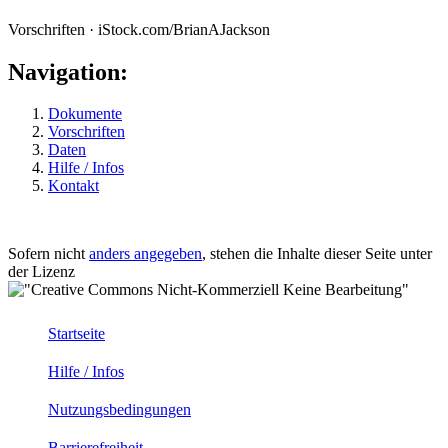
Vorschriften · iStock.com/BrianAJackson
Navigation:
Dokumente
Vorschriften
Daten
Hilfe / Infos
Kontakt
Sofern nicht
anders angegeben
, stehen die Inhalte dieser Seite unter
der Lizenz
Startseite
Hilfe / Infos
Nutzungsbedingungen
Barrierefreiheit