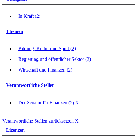
In Kraft (2)
Themen
Bildung, Kultur und Sport (2)
Regierung und öffentlicher Sektor (2)
Wirtschaft und Finanzen (2)
Verantwortliche Stellen
Der Senator für Finanzen (2)
X
Verantwortliche Stellen zurücksetzen
X
Lizenzen