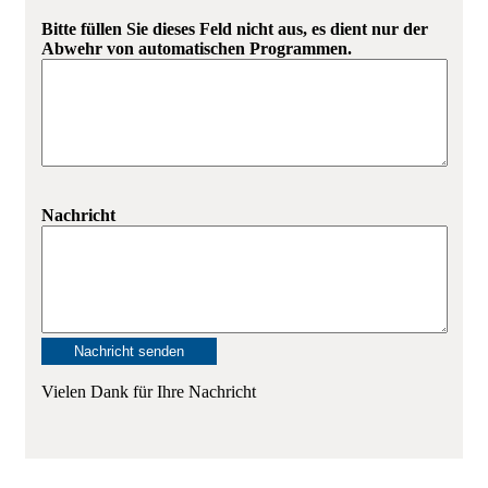
Bitte füllen Sie dieses Feld nicht aus, es dient nur der
Abwehr von automatischen Programmen.
Nachricht
Vielen Dank für Ihre Nachricht