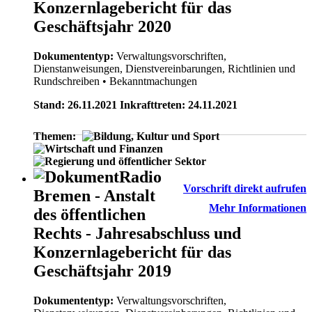
Konzernlagebericht für das
Geschäftsjahr 2020
Dokumententyp:
Verwaltungsvorschriften,
Dienstanweisungen, Dienstvereinbarungen, Richtlinien und
Rundschreiben
• Bekanntmachungen
Stand: 26.11.2021 Inkrafttreten: 24.11.2021
Themen:
Radio
Vorschrift direkt aufrufen
Bremen - Anstalt
Mehr Informationen
des öffentlichen
Rechts - Jahresabschluss und
Konzernlagebericht für das
Geschäftsjahr 2019
Dokumententyp:
Verwaltungsvorschriften,