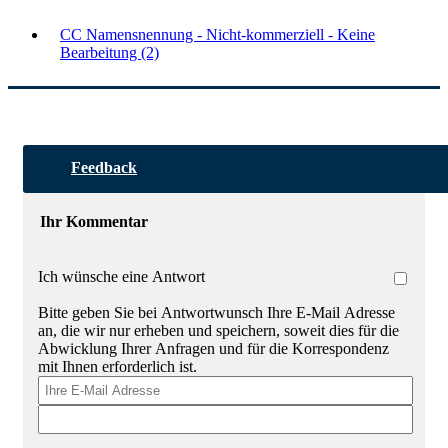
CC Namensnennung - Nicht-kommerziell - Keine
Bearbeitung (2)
Feedback
Ihr Kommentar
Ich wünsche eine Antwort
Bitte geben Sie bei Antwortwunsch Ihre E-Mail Adresse
an, die wir nur erheben und speichern, soweit dies für die
Abwicklung Ihrer Anfragen und für die Korrespondenz
mit Ihnen erforderlich ist.