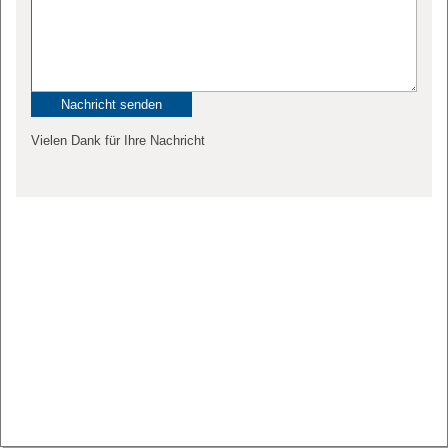
Vielen Dank für Ihre Nachricht