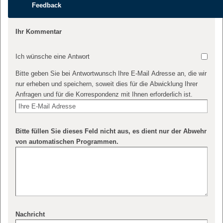
Feedback
Ihr Kommentar
Ich wünsche eine Antwort
Bitte geben Sie bei Antwortwunsch Ihre E-Mail Adresse an, die wir
nur erheben und speichern, soweit dies für die Abwicklung Ihrer
Anfragen und für die Korrespondenz mit Ihnen erforderlich ist.
Bitte füllen Sie dieses Feld nicht aus, es dient nur der Abwehr
von automatischen Programmen.
Nachricht