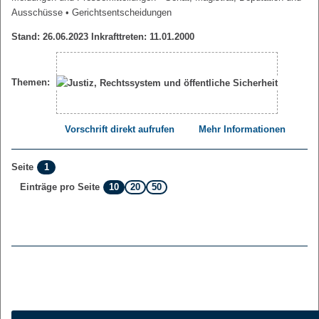
Ausschüsse
• Gerichtsentscheidungen
Stand: 26.06.2023 Inkrafttreten: 11.01.2000
Themen:
Vorschrift direkt aufrufen
Mehr Informationen
1
Seite
10
20
50
Einträge pro Seite