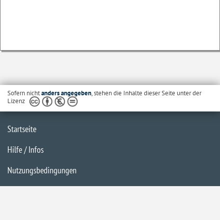
Sofern nicht
anders angegeben
, stehen die Inhalte dieser Seite unter der
Lizenz
Startseite
Hilfe / Infos
Nutzungsbedingungen
Barrierefreiheit
Datenschutzerklärung