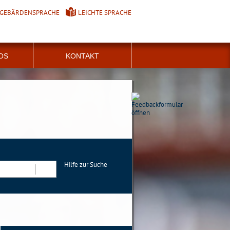
GEBÄRDENSPRACHE
LEICHTE SPRACHE
FOS
KONTAKT
Hilfe zur Suche
Suchen