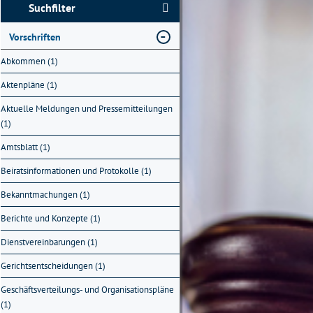
Suchfilter
Vorschriften
Abkommen (1)
Aktenpläne (1)
Aktuelle Meldungen und Pressemitteilungen
(1)
Amtsblatt (1)
Beiratsinformationen und Protokolle (1)
Bekanntmachungen (1)
Berichte und Konzepte (1)
Dienstvereinbarungen (1)
Gerichtsentscheidungen (1)
Geschäftsverteilungs- und Organisationspläne
(1)