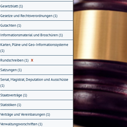
Gesetzblatt (1)
Gesetze und Rechtsverordnungen (1)
Gutachten (1)
Informationsmaterial und Broschüren (1)
Karten, Pläne und Geo-Informationssysteme
(1)
Rundschreiben (1)
X
Satzungen (1)
Senat, Magistrat, Deputation und Ausschüsse
(1)
Staatsverträge (1)
Statistiken (1)
Verträge und Vereinbarungen (1)
Verwaltungsvorschriften (1)