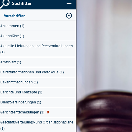
Suchfilter
Vorschriften
Abkommen (1)
Aktenpläne (1)
Aktuelle Meldungen und Pressemitteilungen
(1)
Amtsblatt (1)
Beiratsinformationen und Protokolle (1)
Bekanntmachungen (1)
Berichte und Konzepte (1)
Dienstvereinbarungen (1)
Gerichtsentscheidungen (1)
X
Geschäftsverteilungs- und Organisationspläne
(1)