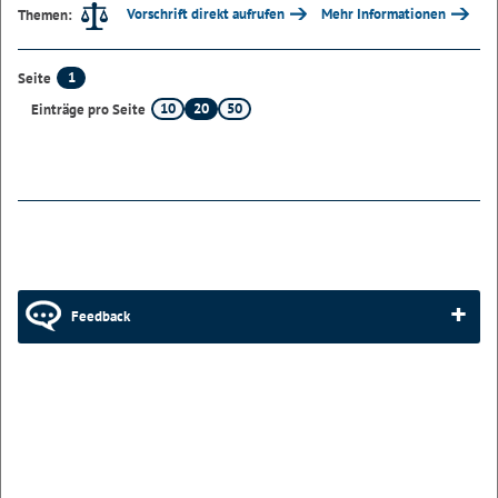
Vorschrift direkt aufrufen
Mehr Informationen
Themen:
1
Seite
10
20
50
Einträge pro Seite
Feedback