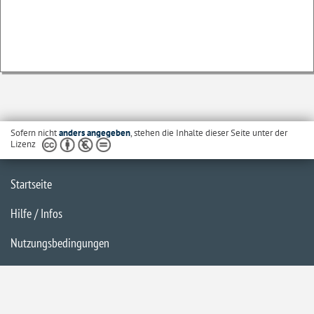
Sofern nicht
anders angegeben
, stehen die Inhalte dieser Seite unter der
Lizenz
Startseite
Hilfe / Infos
Nutzungsbedingungen
Barrierefreiheit
Datenschutzerklärung