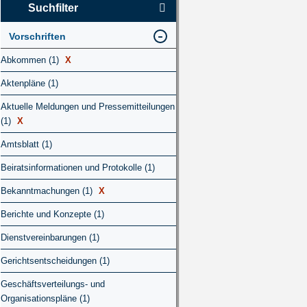
Suchfilter
Vorschriften
Abkommen (1)
X
Aktenpläne (1)
Aktuelle Meldungen und Pressemitteilungen
(1)
X
Amtsblatt (1)
Beiratsinformationen und Protokolle (1)
Bekanntmachungen (1)
X
Berichte und Konzepte (1)
Dienstvereinbarungen (1)
Gerichtsentscheidungen (1)
Geschäftsverteilungs- und
Organisationspläne (1)