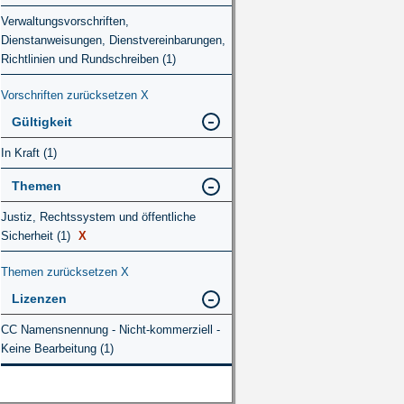
Verwaltungsvorschriften,
Dienstanweisungen, Dienstvereinbarungen,
Richtlinien und Rundschreiben (1)
Vorschriften zurücksetzen
X
Gültigkeit
In Kraft (1)
Themen
Justiz, Rechtssystem und öffentliche
Sicherheit (1)
X
Themen zurücksetzen
X
Lizenzen
CC Namensnennung - Nicht-kommerziell -
Keine Bearbeitung (1)