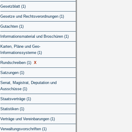
Gesetzblatt (1)
Gesetze und Rechtsverordnungen (1)
Gutachten (1)
Informationsmaterial und Broschüren (1)
Karten, Pläne und Geo-
Informationssysteme (1)
Rundschreiben (1)
X
Satzungen (1)
Senat, Magistrat, Deputation und
Ausschüsse (1)
Staatsverträge (1)
Statistiken (1)
Verträge und Vereinbarungen (1)
Verwaltungsvorschriften (1)