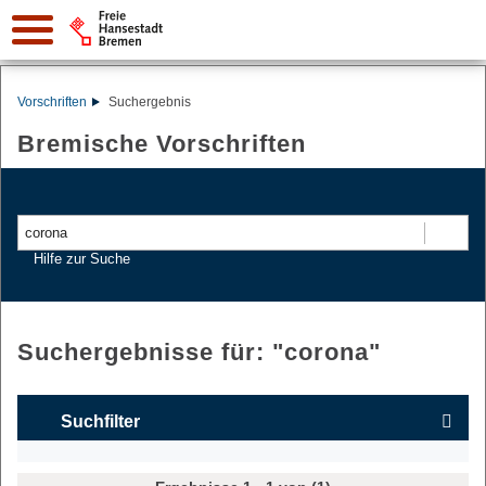
Vorschriften
Suchergebnis
Bremische Vorschriften
Suchen
Hilfe zur Suche
Suchergebnisse für: "
corona
"
Suchfilter