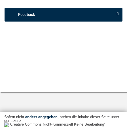
Feedback
Sofern nicht
anders angegeben
, stehen die Inhalte dieser Seite unter
der Lizenz