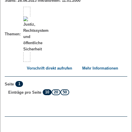
Stand: 26.06.2023 Inkrafttreten: 11.01.2000
Themen:
Vorschrift direkt aufrufen
Mehr Informationen
1
Seite
10
20
50
Einträge pro Seite