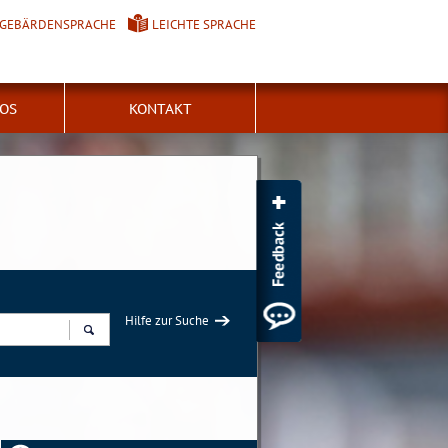
GEBÄRDENSPRACHE
LEICHTE SPRACHE
FOS
KONTAKT
Hilfe zur Suche
Suchen