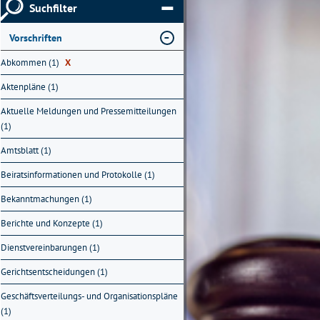
Suchfilter
Vorschriften
Abkommen (1)
X
Aktenpläne (1)
Aktuelle Meldungen und Pressemitteilungen
(1)
Amtsblatt (1)
Beiratsinformationen und Protokolle (1)
Bekanntmachungen (1)
Berichte und Konzepte (1)
Dienstvereinbarungen (1)
Gerichtsentscheidungen (1)
Geschäftsverteilungs- und Organisationspläne
(1)