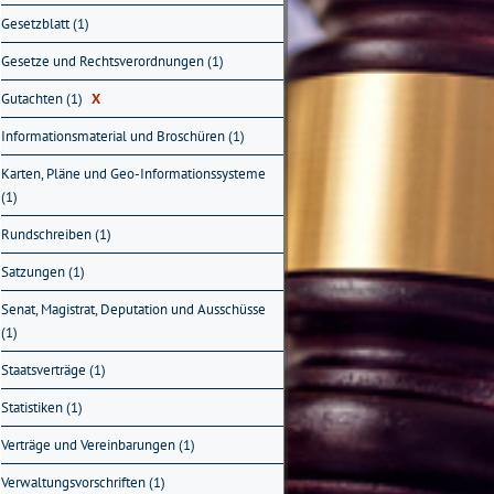
Gesetzblatt (1)
Gesetze und Rechtsverordnungen (1)
Gutachten (1)
X
Informationsmaterial und Broschüren (1)
Karten, Pläne und Geo-Informationssysteme
(1)
Rundschreiben (1)
Satzungen (1)
Senat, Magistrat, Deputation und Ausschüsse
(1)
Staatsverträge (1)
Statistiken (1)
Verträge und Vereinbarungen (1)
Verwaltungsvorschriften (1)