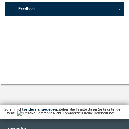
Feedback
Sofern nicht
, stehen die Inhalte dieser Seite unter der
anders angegeben
Lizenz