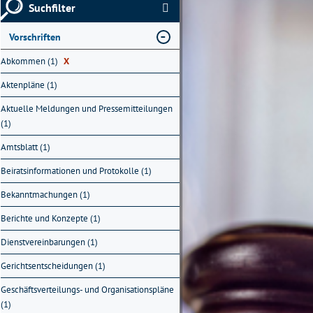
Suchfilter
Vorschriften
Abkommen (1)
X
Aktenpläne (1)
Aktuelle Meldungen und Pressemitteilungen
(1)
Amtsblatt (1)
Beiratsinformationen und Protokolle (1)
Bekanntmachungen (1)
Berichte und Konzepte (1)
Dienstvereinbarungen (1)
Gerichtsentscheidungen (1)
Geschäftsverteilungs- und Organisationspläne
(1)