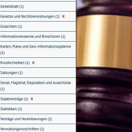
Gesetzblatt (1)
Gesetze und Rechtsverordnungen (1)
X
Gutachten (1)
Informationsmaterial und Broschüren (1)
Karten, Pläne und Geo-Informationssysteme
(1)
Rundschreiben (1)
X
Satzungen (1)
Senat, Magistrat, Deputation und Ausschüsse
(1)
Staatsverträge (1)
X
Statistiken (1)
Verträge und Vereinbarungen (1)
Verwaltungsvorschriften (1)