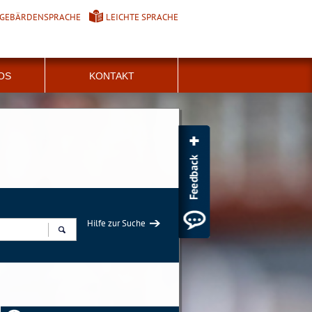
GEBÄRDENSPRACHE
LEICHTE SPRACHE
FOS
KONTAKT
Hilfe zur Suche
Suchen