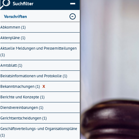
Suchfilter
Vorschriften
Abkommen (1)
Aktenpläne (1)
Aktuelle Meldungen und Pressemitteilungen
(1)
Amtsblatt (1)
Beiratsinformationen und Protokolle (1)
Bekanntmachungen (1)
X
Berichte und Konzepte (1)
Dienstvereinbarungen (1)
Gerichtsentscheidungen (1)
Geschäftsverteilungs- und Organisationspläne
(1)