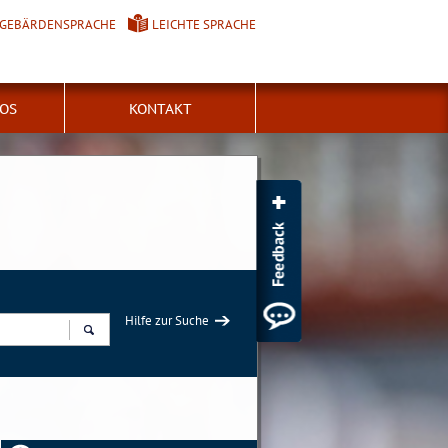
GEBÄRDENSPRACHE
LEICHTE SPRACHE
FOS
KONTAKT
Hilfe zur Suche
Suchen