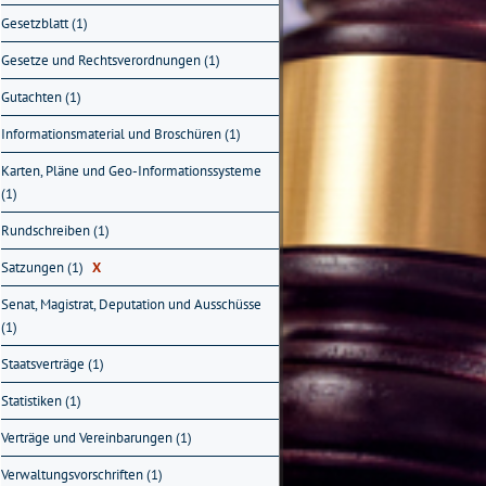
Gesetzblatt (1)
Gesetze und Rechtsverordnungen (1)
Gutachten (1)
Informationsmaterial und Broschüren (1)
Karten, Pläne und Geo-Informationssysteme
(1)
Rundschreiben (1)
Satzungen (1)
X
Senat, Magistrat, Deputation und Ausschüsse
(1)
Staatsverträge (1)
Statistiken (1)
Verträge und Vereinbarungen (1)
Verwaltungsvorschriften (1)