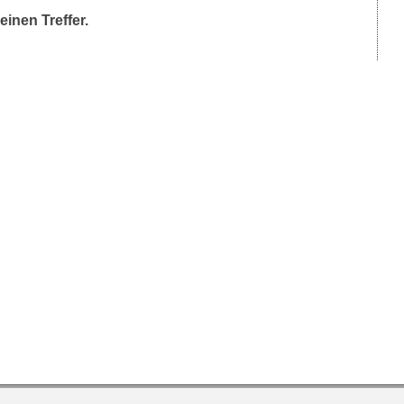
einen Treffer.