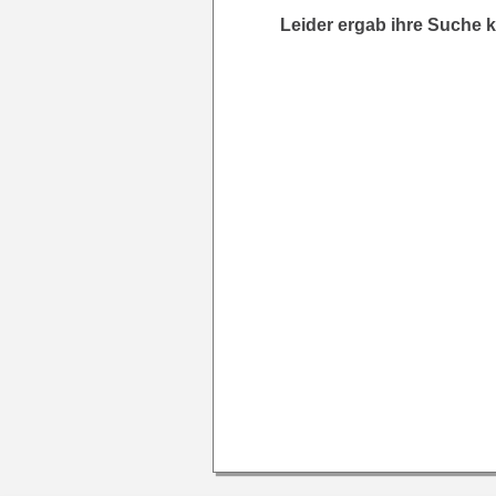
Leider ergab ihre Suche k