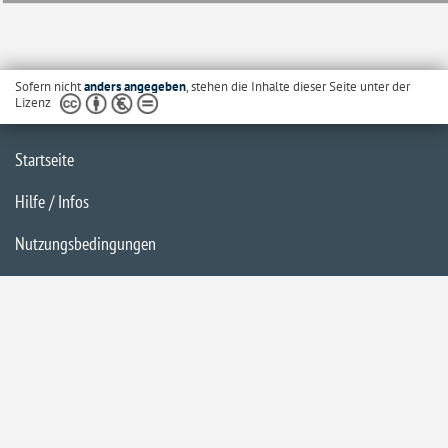
Sofern nicht
anders angegeben
, stehen die Inhalte dieser Seite unter der
Lizenz
Startseite
Hilfe / Infos
Nutzungsbedingungen
Barrierefreiheit
Datenschutzerklärung
Impressum
Inhaltsübersicht