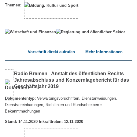
Themen:
Vorschrift direkt aufrufen
Mehr Informationen
Radio Bremen - Anstalt des öffentlichen Rechts -
Jahresabschluss und Konzernlagebericht für das
Geschäftsjahr 2019
Dokumententyp:
Verwaltungsvorschriften, Dienstanweisungen,
Dienstvereinbarungen, Richtlinien und Rundschreiben
•
Bekanntmachungen
Stand: 14.11.2020 Inkrafttreten: 12.11.2020