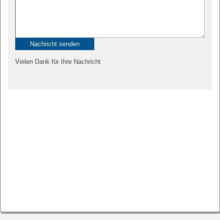
Vielen Dank für Ihre Nachricht