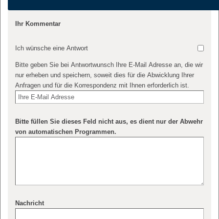
Ihr Kommentar
Ich wünsche eine Antwort
Bitte geben Sie bei Antwortwunsch Ihre E-Mail Adresse an, die wir
nur erheben und speichern, soweit dies für die Abwicklung Ihrer
Anfragen und für die Korrespondenz mit Ihnen erforderlich ist.
Bitte füllen Sie dieses Feld nicht aus, es dient nur der Abwehr
von automatischen Programmen.
Nachricht