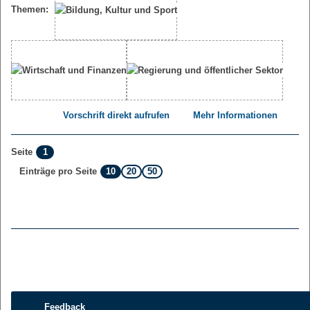
Themen:
Vorschrift direkt aufrufen
Mehr Informationen
1
Seite
10
20
50
Einträge pro Seite
Feedback