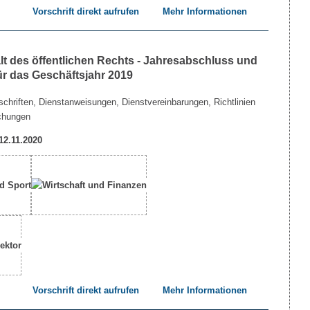
Vorschrift direkt aufrufen
Mehr Informationen
lt des öffentlichen Rechts - Jahresabschluss und
ür das Geschäftsjahr 2019
chriften, Dienstanweisungen, Dienstvereinbarungen, Richtlinien
chungen
 12.11.2020
Vorschrift direkt aufrufen
Mehr Informationen