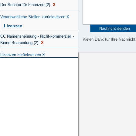
Der Senator für Finanzen (2)
X
Verantwortliche Stellen zurücksetzen
X
Lizenzen
CC Namensnennung - Nicht-kommerziell -
Vielen Dank für Ihre Nachricht
Keine Bearbeitung (2)
X
Lizenzen zurücksetzen
X