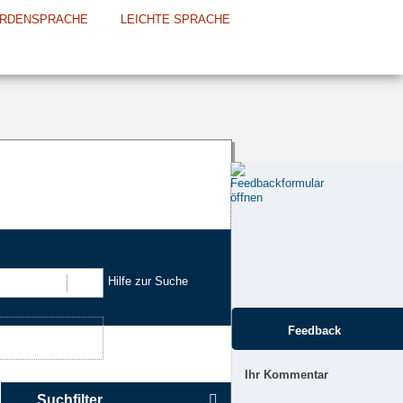
RDENSPRACHE
LEICHTE SPRACHE
Hilfe zur Suche
Suchen
Feedback
Ihr Kommentar
Suchfilter