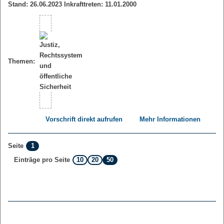
Stand: 26.06.2023 Inkrafttreten: 11.01.2000
Themen:
Vorschrift direkt aufrufen
Mehr Informationen
1
Seite
10
20
50
Einträge pro Seite