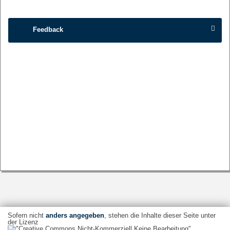
Feedback
Sofern nicht
anders angegeben
, stehen die Inhalte dieser Seite unter
der Lizenz