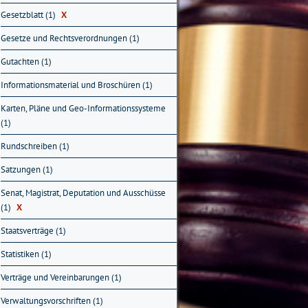
Gesetzblatt (1)
X
Gesetze und Rechtsverordnungen (1)
Gutachten (1)
Informationsmaterial und Broschüren (1)
Karten, Pläne und Geo-Informationssysteme
(1)
Rundschreiben (1)
Satzungen (1)
Senat, Magistrat, Deputation und Ausschüsse
(1)
X
Staatsverträge (1)
Statistiken (1)
Verträge und Vereinbarungen (1)
Verwaltungsvorschriften (1)