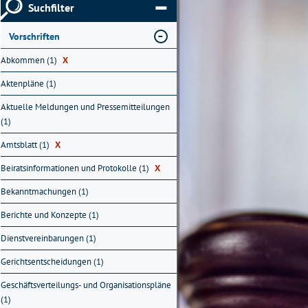
Suchfilter
Vorschriften
Abkommen (1)
X
Aktenpläne (1)
Aktuelle Meldungen und Pressemitteilungen
(1)
Amtsblatt (1)
X
Beiratsinformationen und Protokolle (1)
X
Bekanntmachungen (1)
Berichte und Konzepte (1)
Dienstvereinbarungen (1)
Gerichtsentscheidungen (1)
Geschäftsverteilungs- und Organisationspläne
(1)