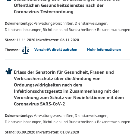
Öffentlichen Gesundheitsdienstes nach der
Coronavirus-Testverordnung
Dokumententyp:
Verwaltungsvorschriften, Dienstanweisungen,
Dienstvereinbarungen, Richtlinien und Rundschreiben
• Bekanntmachungen
Stand: 11.11.2020 Inkrafttreten: 06.11.2020
Vorschrift direkt aufrufen
Mehr Informationen
Themen:
Erlass der Senatorin für Gesundheit, Frauen und
Verbraucherschutz über die Ahndung von
Ordnungswidrigkeiten nach dem
Infektionsschutzgesetz im Zusammenhang mit der
Verordnung zum Schutz vor Neuinfektionen mit dem
Coronavirus SARS-CoV-2
Dokumententyp:
Verwaltungsvorschriften, Dienstanweisungen,
Dienstvereinbarungen, Richtlinien und Rundschreiben
• Bekanntmachungen
Stand: 03.09.2020 Inkrafttreten: 01.09.2020