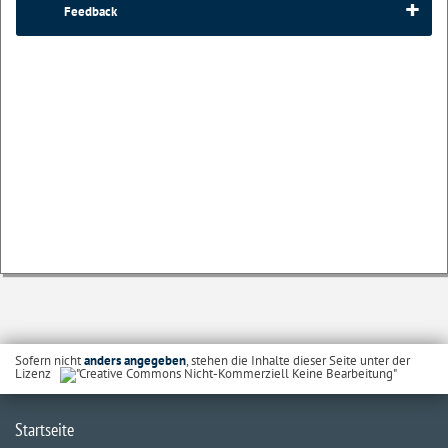
Feedback
Sofern nicht
anders angegeben
, stehen die Inhalte dieser Seite unter der
Lizenz
Startseite