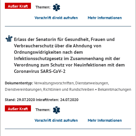
Außer Kraft
Themen:
Vorschrift direkt aufrufen
Mehr Informationen
Erlass der Senatorin für Gesundheit, Frauen und
Verbraucherschutz über die Ahndung von
Ordnungswidrigkeiten nach dem
Infektionsschutzgesetz im Zusammenhang mit der
Verordnung zum Schutz vor Neuinfektionen mit dem
Coronavirus SARS-CoV-2
Dokumententyp:
Verwaltungsvorschriften, Dienstanweisungen,
Dienstvereinbarungen, Richtlinien und Rundschreiben
• Bekanntmachungen
Stand: 29.07.2020 Inkrafttreten: 24.07.2020
Außer Kraft
Themen:
Vorschrift direkt aufrufen
Mehr Informationen