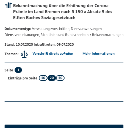
Bekanntmachung über die Erhöhung der Corona-
Prämie im Land Bremen nach § 150 a Absatz 9 des
Elften Buches Sozialgesetzbuch
Dokumententyp:
Verwaltungsvorschriften, Dienstanweisungen,
Dienstvereinbarungen, Richtlinien und Rundschreiben
• Bekanntmachungen
Stand: 10.07.2020 Inkrafttreten: 09.07.2020
Vorschrift direkt aufrufen
Mehr Informationen
Themen:
1
Seite
10
20
50
Einträge pro Seite