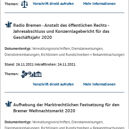
Vorschrift direkt aufrufen
Mehr Informationen
Themen:
Radio Bremen - Anstalt des öffentlichen Rechts -
Jahresabschluss und Konzernlagebericht für das
Geschäftsjahr 2020
Dokumententyp:
Verwaltungsvorschriften, Dienstanweisungen,
Dienstvereinbarungen, Richtlinien und Rundschreiben
• Bekanntmachungen
Stand: 26.11.2021 Inkrafttreten: 24.11.2021
Themen:
Vorschrift direkt aufrufen
Mehr Informationen
Aufhebung der Marktrechtlichen Festsetzung für den
Bremer Weihnachtsmarkt 2020
Dokumententyp:
Verwaltungsvorschriften, Dienstanweisungen,
Dienstvereinbarungen, Richtlinien und Rundschreiben
• Bekanntmachungen