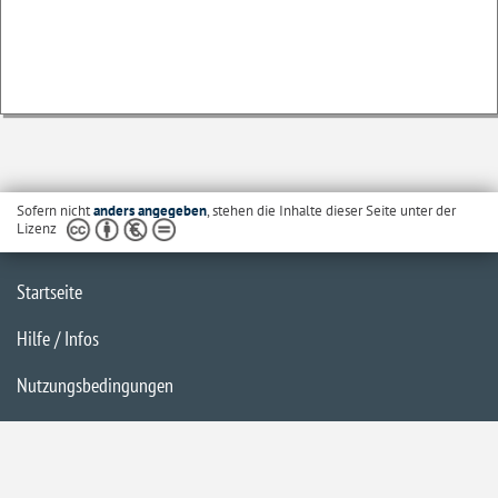
Sofern nicht
anders angegeben
, stehen die Inhalte dieser Seite unter der
Lizenz
Startseite
Hilfe / Infos
Nutzungsbedingungen
Barrierefreiheit
Datenschutzerklärung