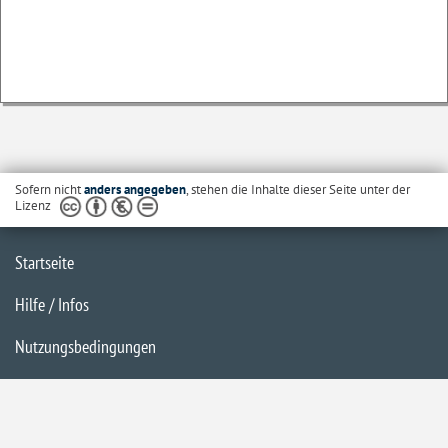
Sofern nicht
anders angegeben
, stehen die Inhalte dieser Seite unter der
Lizenz
Startseite
Hilfe / Infos
Nutzungsbedingungen
Barrierefreiheit
Datenschutzerklärung