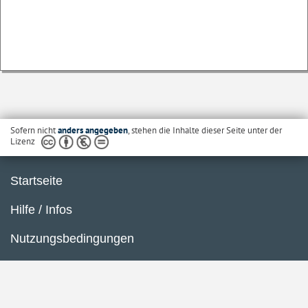
Sofern nicht
anders angegeben
, stehen die Inhalte dieser Seite unter der
Lizenz
Startseite
Hilfe / Infos
Nutzungsbedingungen
Barrierefreiheit
Datenschutzerklärung