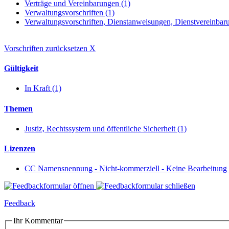
Verträge und Vereinbarungen (1)
Verwaltungsvorschriften (1)
Verwaltungsvorschriften, Dienstanweisungen, Dienstvereinbar
Vorschriften zurücksetzen
X
Gültigkeit
In Kraft (1)
Themen
Justiz, Rechtssystem und öffentliche Sicherheit (1)
Lizenzen
CC Namensnennung - Nicht-kommerziell - Keine Bearbeitung 
Feedback
Ihr Kommentar