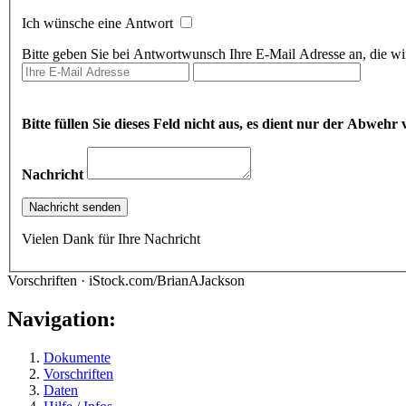
Ich wünsche eine Antwort
Bitte geben Sie bei Antwortwunsch Ihre E-Mail Adresse an, die wir
Bitte füllen Sie dieses Feld nicht aus, es dient nur der Abwe
Nachricht
Vielen Dank für Ihre Nachricht
Vorschriften · iStock.com/BrianAJackson
Navigation:
Dokumente
Vorschriften
Daten