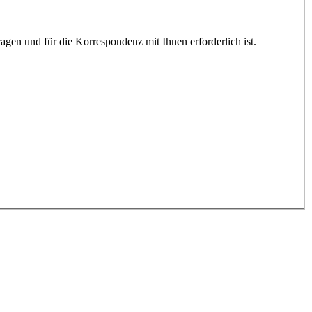
gen und für die Korrespondenz mit Ihnen erforderlich ist.