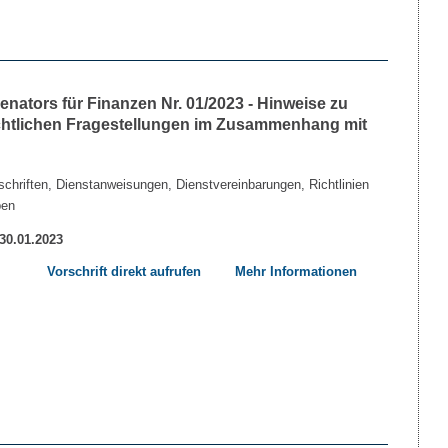
nators für Finanzen Nr. 01/2023 - Hinweise zu
echtlichen Fragestellungen im Zusammenhang mit
chriften, Dienstanweisungen, Dienstvereinbarungen, Richtlinien
ben
 30.01.2023
Vorschrift direkt aufrufen
Mehr Informationen