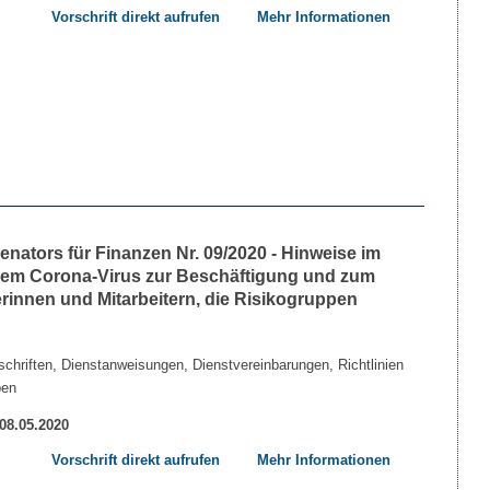
Vorschrift direkt aufrufen
Mehr Informationen
nators für Finanzen Nr. 09/2020 - Hinweise im
m Corona-Virus zur Beschäftigung und zum
erinnen und Mitarbeitern, die Risikogruppen
chriften, Dienstanweisungen, Dienstvereinbarungen, Richtlinien
ben
 08.05.2020
Vorschrift direkt aufrufen
Mehr Informationen