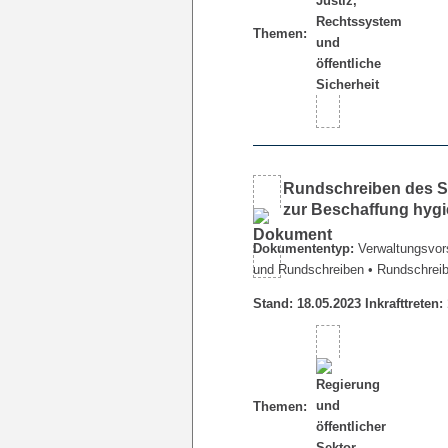
Themen:
Rundschreiben des Se
zur Beschaffung hygie
Dokumententyp:
Verwaltungsvors
und Rundschreiben
• Rundschrei
Stand: 18.05.2023 Inkrafttreten:
Themen: