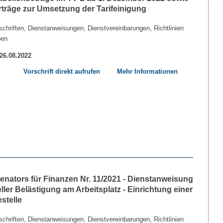
rträge zur Umsetzung der Tarifeinigung
chriften, Dienstanweisungen, Dienstvereinbarungen, Richtlinien
ben
 26.08.2022
Vorschrift direkt aufrufen
Mehr Informationen
nators für Finanzen Nr. 11/2021 - Dienstanweisung
ler Belästigung am Arbeitsplatz - Einrichtung einer
stelle
chriften, Dienstanweisungen, Dienstvereinbarungen, Richtlinien