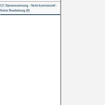
CC Namensnennung - Nicht-kommerziell -
Keine Bearbeitung (9)