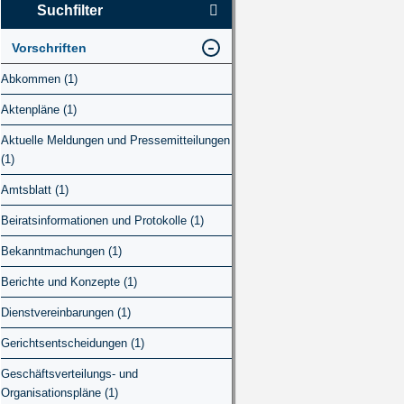
Suchfilter
Vorschriften
Abkommen (1)
Aktenpläne (1)
Aktuelle Meldungen und Pressemitteilungen
(1)
Amtsblatt (1)
Beiratsinformationen und Protokolle (1)
Bekanntmachungen (1)
Berichte und Konzepte (1)
Dienstvereinbarungen (1)
Gerichtsentscheidungen (1)
Geschäftsverteilungs- und
Organisationspläne (1)