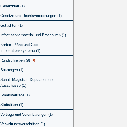
Gesetzblatt (1)
Gesetze und Rechtsverordnungen (1)
Gutachten (1)
Informationsmaterial und Broschüren (1)
Karten, Pläne und Geo-
Informationssysteme (1)
Rundschreiben (9)
X
Satzungen (1)
Senat, Magistrat, Deputation und
Ausschüsse (1)
Staatsverträge (1)
Statistiken (1)
Verträge und Vereinbarungen (1)
Verwaltungsvorschriften (1)