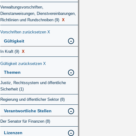
Verwaltungsvorschriften,
Dienstanweisungen, Dienstvereinbarungen,
Richtlinien und Rundschreiben (9)
X
Vorschriften zurücksetzen
X
Gültigkeit
In Kraft (9)
X
Gültigkeit zurücksetzen
X
Themen
Justiz, Rechtssystem und öffentliche
Sicherheit (1)
Regierung und öffentlicher Sektor (8)
Verantwortliche Stellen
Der Senator für Finanzen (8)
Lizenzen