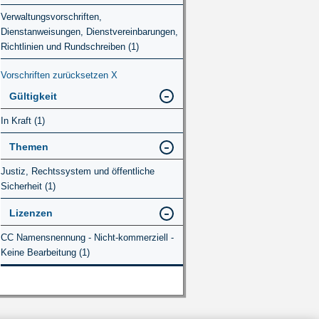
Verwaltungsvorschriften,
Dienstanweisungen, Dienstvereinbarungen,
Richtlinien und Rundschreiben (1)
Vorschriften zurücksetzen
X
Gültigkeit
In Kraft (1)
Themen
Justiz, Rechtssystem und öffentliche
Sicherheit (1)
Lizenzen
CC Namensnennung - Nicht-kommerziell -
Keine Bearbeitung (1)