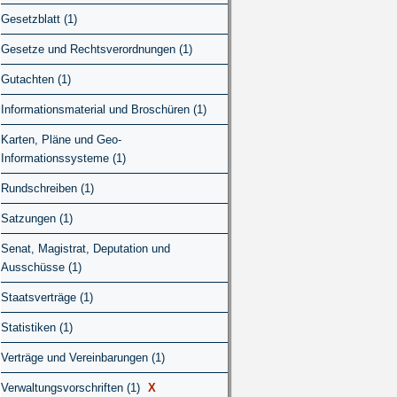
Gesetzblatt (1)
Gesetze und Rechtsverordnungen (1)
Gutachten (1)
Informationsmaterial und Broschüren (1)
Karten, Pläne und Geo-
Informationssysteme (1)
Rundschreiben (1)
Satzungen (1)
Senat, Magistrat, Deputation und
Ausschüsse (1)
Staatsverträge (1)
Statistiken (1)
Verträge und Vereinbarungen (1)
Verwaltungsvorschriften (1)
X