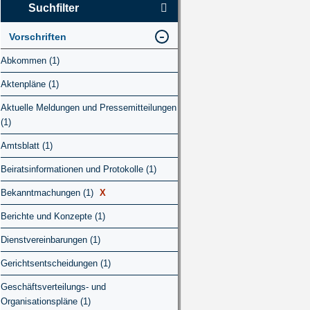
Suchfilter
Vorschriften
Abkommen (1)
Aktenpläne (1)
Aktuelle Meldungen und Pressemitteilungen
(1)
Amtsblatt (1)
Beiratsinformationen und Protokolle (1)
Bekanntmachungen (1)
X
Berichte und Konzepte (1)
Dienstvereinbarungen (1)
Gerichtsentscheidungen (1)
Geschäftsverteilungs- und
Organisationspläne (1)