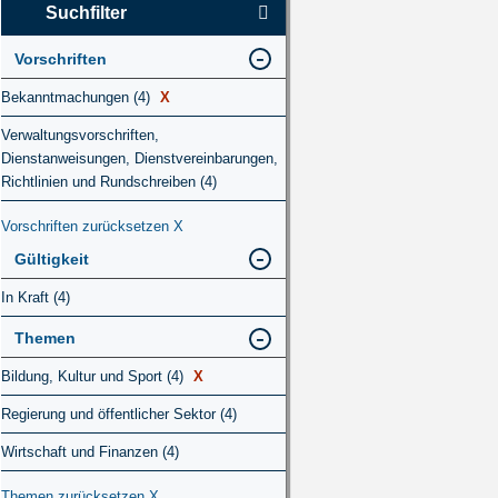
Suchfilter
Vorschriften
Bekanntmachungen (4)
X
Verwaltungsvorschriften,
Dienstanweisungen, Dienstvereinbarungen,
Richtlinien und Rundschreiben (4)
Vorschriften zurücksetzen
X
Gültigkeit
In Kraft (4)
Themen
Bildung, Kultur und Sport (4)
X
Regierung und öffentlicher Sektor (4)
Wirtschaft und Finanzen (4)
Themen zurücksetzen
X