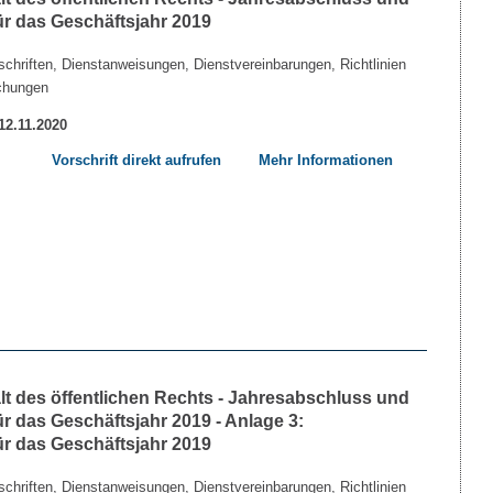
ür das Geschäftsjahr 2019
chriften, Dienstanweisungen, Dienstvereinbarungen, Richtlinien
chungen
 12.11.2020
Vorschrift direkt aufrufen
Mehr Informationen
lt des öffentlichen Rechts - Jahresabschluss und
r das Geschäftsjahr 2019 - Anlage 3:
ür das Geschäftsjahr 2019
chriften, Dienstanweisungen, Dienstvereinbarungen, Richtlinien