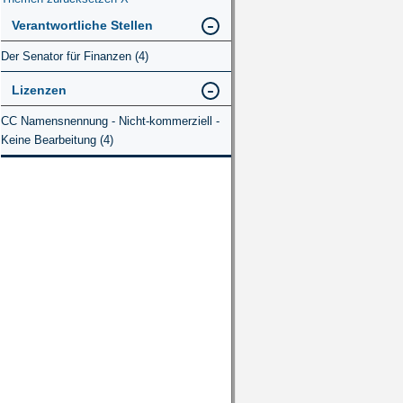
Verantwortliche Stellen
Der Senator für Finanzen (4)
Lizenzen
CC Namensnennung - Nicht-kommerziell -
Keine Bearbeitung (4)