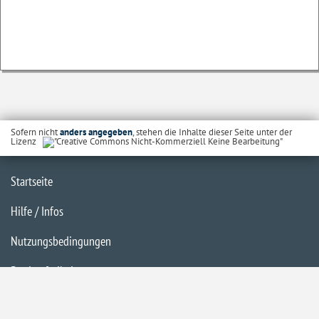
Sofern nicht
anders angegeben
, stehen die Inhalte dieser Seite unter der
Lizenz
Startseite
Hilfe / Infos
Nutzungsbedingungen
Barrierefreiheit
Datenschutzerklärung