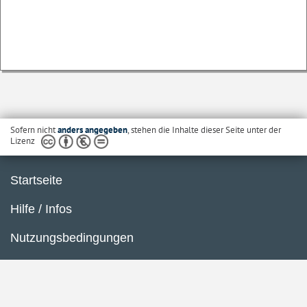
Sofern nicht
anders angegeben
, stehen die Inhalte dieser Seite unter der
Lizenz
Startseite
Hilfe / Infos
Nutzungsbedingungen
Barrierefreiheit
Datenschutzerklärung