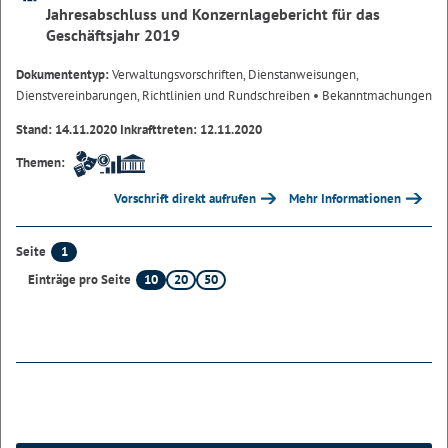
Jahresabschluss und Konzernlagebericht für das
Geschäftsjahr 2019
Dokumententyp:
Verwaltungsvorschriften, Dienstanweisungen,
Dienstvereinbarungen, Richtlinien und Rundschreiben
• Bekanntmachungen
Stand: 14.11.2020 Inkrafttreten: 12.11.2020
Themen:
Vorschrift direkt aufrufen
Mehr Informationen
1
Seite
10
20
50
Einträge pro Seite