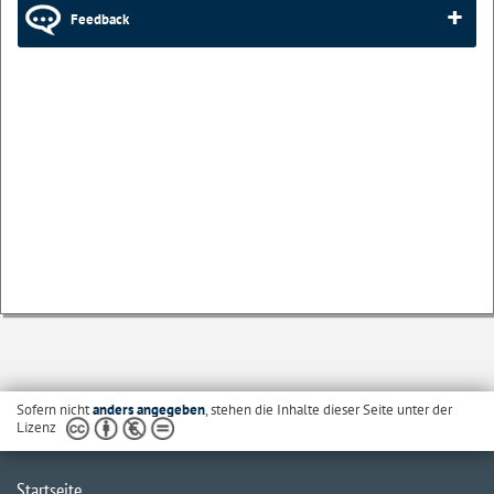
Feedback
Sofern nicht
anders angegeben
, stehen die Inhalte dieser Seite unter der
Lizenz
Startseite