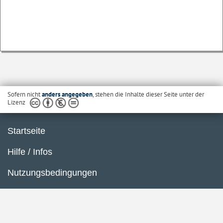
Sofern nicht
anders angegeben
, stehen die Inhalte dieser Seite unter der
Lizenz
Startseite
Hilfe / Infos
Nutzungsbedingungen
Barrierefreiheit
Datenschutzerklärung