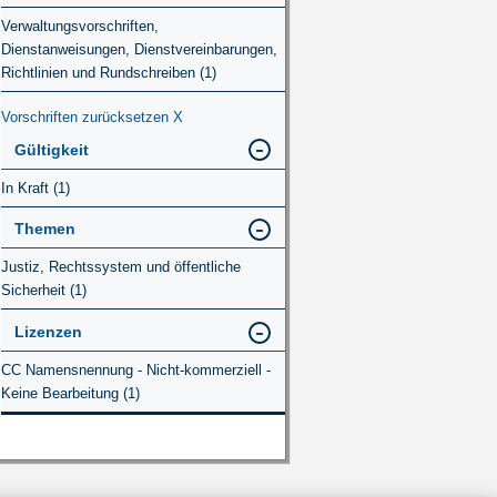
Verwaltungsvorschriften,
Dienstanweisungen, Dienstvereinbarungen,
Richtlinien und Rundschreiben (1)
Vorschriften zurücksetzen
X
Gültigkeit
In Kraft (1)
Themen
Justiz, Rechtssystem und öffentliche
Sicherheit (1)
Lizenzen
CC Namensnennung - Nicht-kommerziell -
Keine Bearbeitung (1)