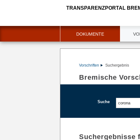
TRANSPARENZPORTAL BRE
DOKUMENTE
VO
Vorschriften
Suchergebnis
Bremische Vorsch
Suche
Suchergebnisse 