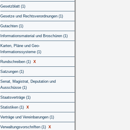
Gesetzblatt (1)
Gesetze und Rechtsverordnungen (1)
Gutachten (1)
Informationsmaterial und Broschüren (1)
Karten, Pläne und Geo-
Informationssysteme (1)
Rundschreiben (1)
X
Satzungen (1)
Senat, Magistrat, Deputation und
Ausschüsse (1)
Staatsverträge (1)
Statistiken (1)
X
Verträge und Vereinbarungen (1)
Verwaltungsvorschriften (1)
X