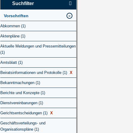
Suchfilter
Vorschriften
Abkommen (1)
Aktenpläne (1)
Aktuelle Meldungen und Pressemitteilungen
(1)
Amtsblatt (1)
Beiratsinformationen und Protokolle (1)
X
Bekanntmachungen (1)
Berichte und Konzepte (1)
Dienstvereinbarungen (1)
Gerichtsentscheidungen (1)
X
Geschäftsverteilungs- und
Organisationspläne (1)