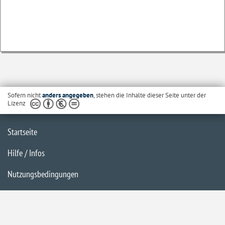
Sofern nicht
anders angegeben
, stehen die Inhalte dieser Seite unter der
Lizenz
Startseite
Hilfe / Infos
Nutzungsbedingungen
Barrierefreiheit
Datenschutzerklärung