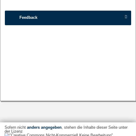
Feedback
Sofern nicht
anders angegeben
, stehen die Inhalte dieser Seite unter
der Lizenz