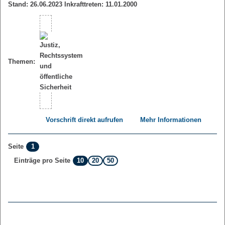
Stand: 26.06.2023 Inkrafttreten: 11.01.2000
Themen:
Vorschrift direkt aufrufen
Mehr Informationen
1
Seite
10
20
50
Einträge pro Seite