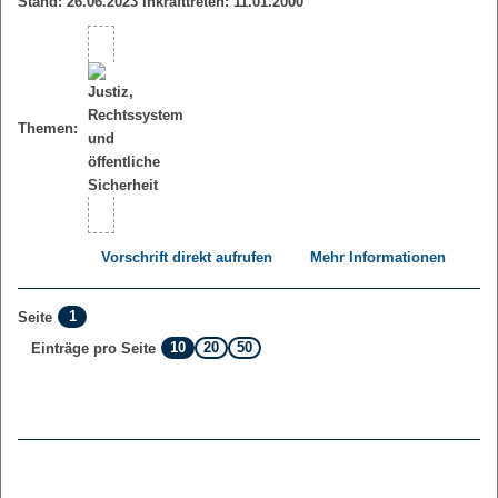
Stand: 26.06.2023 Inkrafttreten: 11.01.2000
Themen:
Vorschrift direkt aufrufen
Mehr Informationen
1
Seite
10
20
50
Einträge pro Seite