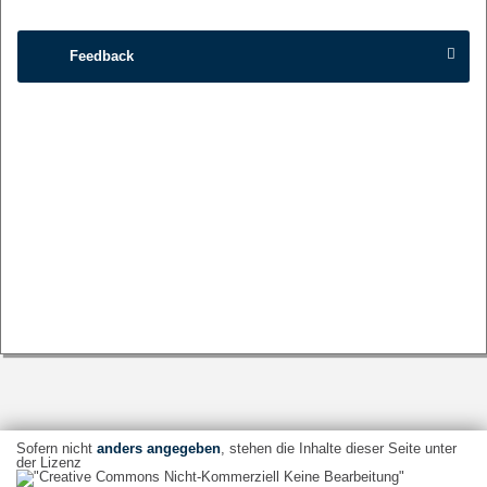
Feedback
Sofern nicht
anders angegeben
, stehen die Inhalte dieser Seite unter
der Lizenz