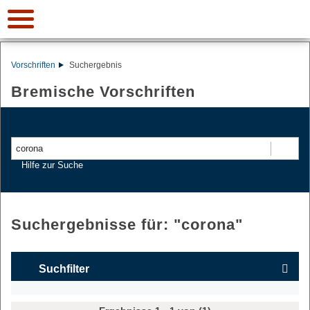
Vorschriften
Suchergebnis
Bremische Vorschriften
Suchen
Hilfe zur Suche
Suchergebnisse für: "
corona
"
Suchfilter