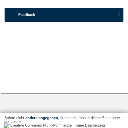
Feedback
Sofern nicht
anders angegeben
, stehen die Inhalte dieser Seite unter
der Lizenz