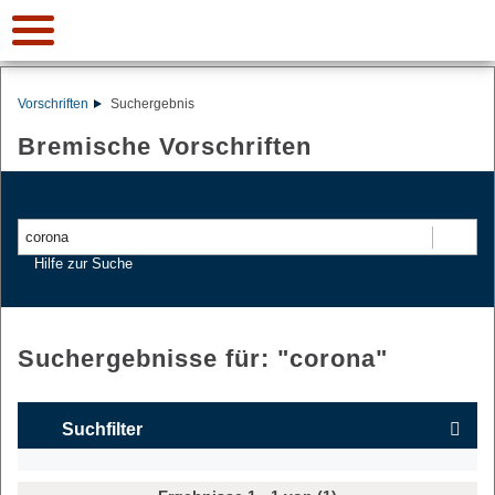
Vorschriften
Suchergebnis
Bremische Vorschriften
Suchen
Hilfe zur Suche
Suchergebnisse für: "
corona
"
Suchfilter