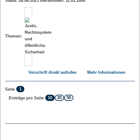
Stand: 26.06.2023 Inkrafttreten: 11.01.2000
Themen:
Vorschrift direkt aufrufen
Mehr Informationen
1
Seite
10
20
50
Einträge pro Seite