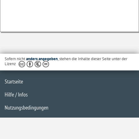
Sofern nicht
anders angegeben
, stehen die Inhalte dieser Seite unter der
Lizenz
Startseite
Hilfe / Infos
Nutzungsbedingungen
Barrierefreiheit
Datenschutzerklärung