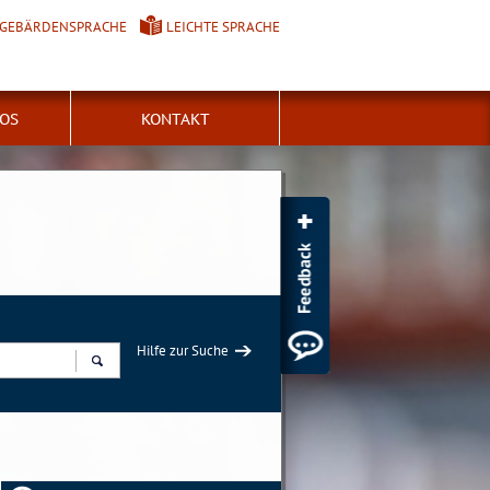
GEBÄRDENSPRACHE
LEICHTE SPRACHE
FOS
KONTAKT
Hilfe zur Suche
Suchen