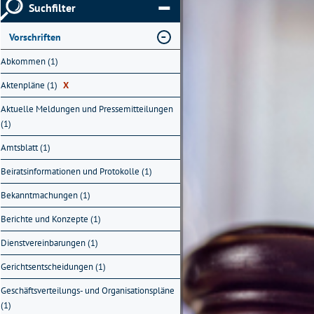
Suchfilter
Vorschriften
Abkommen (1)
Aktenpläne (1)
X
Aktuelle Meldungen und Pressemitteilungen
(1)
Amtsblatt (1)
Beiratsinformationen und Protokolle (1)
Bekanntmachungen (1)
Berichte und Konzepte (1)
Dienstvereinbarungen (1)
Gerichtsentscheidungen (1)
Geschäftsverteilungs- und Organisationspläne
(1)