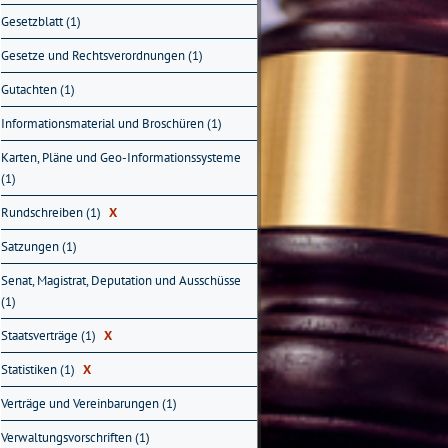
Gesetzblatt (1)
Gesetze und Rechtsverordnungen (1)
Gutachten (1)
Informationsmaterial und Broschüren (1)
Karten, Pläne und Geo-Informationssysteme
(1)
Rundschreiben (1)
X
Satzungen (1)
Senat, Magistrat, Deputation und Ausschüsse
(1)
Staatsverträge (1)
X
Statistiken (1)
X
Verträge und Vereinbarungen (1)
Verwaltungsvorschriften (1)