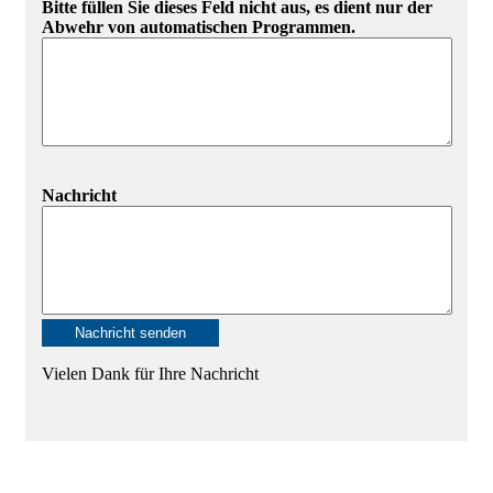
Bitte füllen Sie dieses Feld nicht aus, es dient nur der
Abwehr von automatischen Programmen.
Nachricht
Vielen Dank für Ihre Nachricht