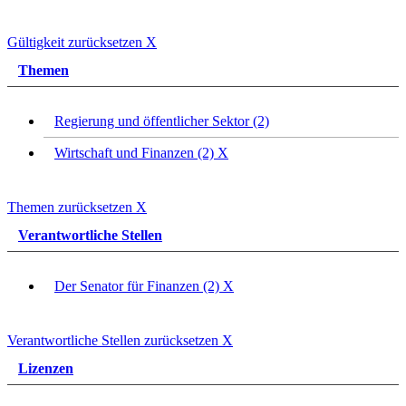
Gültigkeit zurücksetzen
X
Themen
Regierung und öffentlicher Sektor (2)
Wirtschaft und Finanzen (2)
X
Themen zurücksetzen
X
Verantwortliche Stellen
Der Senator für Finanzen (2)
X
Verantwortliche Stellen zurücksetzen
X
Lizenzen