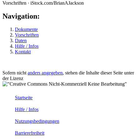
Vorschriften · iStock.com/BrianAJackson
Navigation:
Dokumente
Vorschriften
Daten
Hilfe / Infos
Kontakt
Sofern nicht
anders angegeben
, stehen die Inhalte dieser Seite unter
der Lizenz
Startseite
Hilfe / Infos
Nutzungsbedingungen
Barrierefreiheit