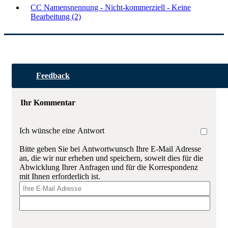
CC Namensnennung - Nicht-kommerziell - Keine
Bearbeitung (2)
Feedback
Ihr Kommentar
Ich wünsche eine Antwort
Bitte geben Sie bei Antwortwunsch Ihre E-Mail Adresse
an, die wir nur erheben und speichern, soweit dies für die
Abwicklung Ihrer Anfragen und für die Korrespondenz
mit Ihnen erforderlich ist.