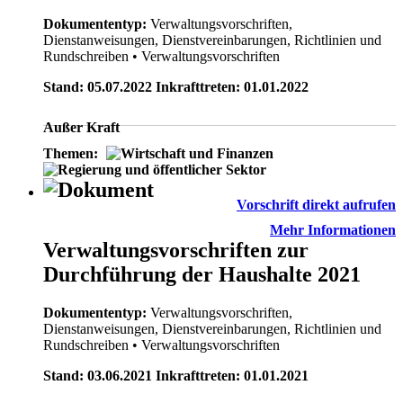
Dokumententyp:
Verwaltungsvorschriften,
Dienstanweisungen, Dienstvereinbarungen, Richtlinien und
Rundschreiben
• Verwaltungsvorschriften
Stand: 05.07.2022 Inkrafttreten: 01.01.2022
Außer Kraft
Themen:
Vorschrift direkt aufrufen
Mehr Informationen
Verwaltungsvorschriften zur
Durchführung der Haushalte 2021
Dokumententyp:
Verwaltungsvorschriften,
Dienstanweisungen, Dienstvereinbarungen, Richtlinien und
Rundschreiben
• Verwaltungsvorschriften
Stand: 03.06.2021 Inkrafttreten: 01.01.2021