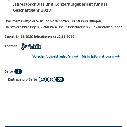
Jahresabschluss und Konzernlagebericht für das
Geschäftsjahr 2019
Dokumententyp:
Verwaltungsvorschriften, Dienstanweisungen,
Dienstvereinbarungen, Richtlinien und Rundschreiben
• Bekanntmachungen
Stand: 14.11.2020 Inkrafttreten: 12.11.2020
Themen:
Vorschrift direkt aufrufen
Mehr Informationen
1
Seite
10
20
50
Einträge pro Seite