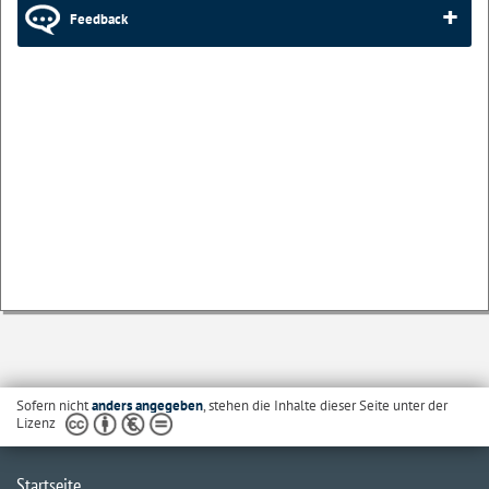
Feedback
Sofern nicht
anders angegeben
, stehen die Inhalte dieser Seite unter der
Lizenz
Startseite