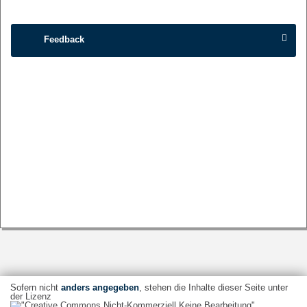
Feedback
Sofern nicht
anders angegeben
, stehen die Inhalte dieser Seite unter
der Lizenz