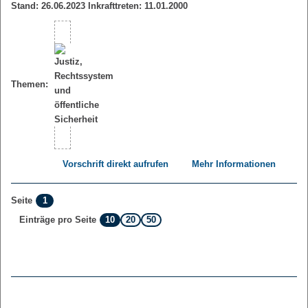
Stand: 26.06.2023 Inkrafttreten: 11.01.2000
Themen:
Vorschrift direkt aufrufen
Mehr Informationen
1
Seite
10
20
50
Einträge pro Seite