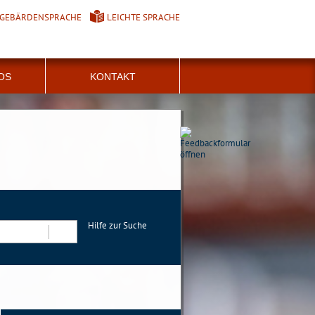
GEBÄRDENSPRACHE
LEICHTE SPRACHE
FOS
KONTAKT
Hilfe zur Suche
Suchen