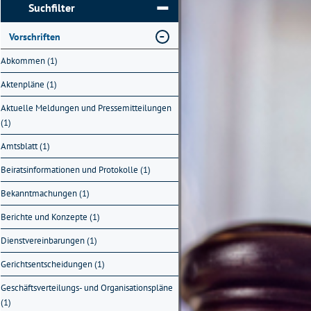
Suchfilter
Vorschriften
Abkommen (1)
Aktenpläne (1)
Aktuelle Meldungen und Pressemitteilungen
(1)
Amtsblatt (1)
Beiratsinformationen und Protokolle (1)
Bekanntmachungen (1)
Berichte und Konzepte (1)
Dienstvereinbarungen (1)
Gerichtsentscheidungen (1)
Geschäftsverteilungs- und Organisationspläne
(1)