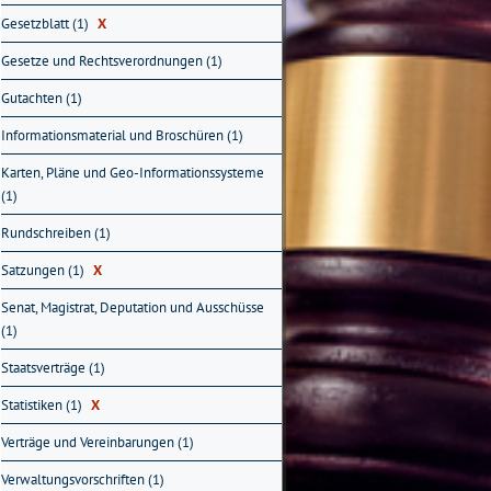
Gesetzblatt (1)
X
Gesetze und Rechtsverordnungen (1)
Gutachten (1)
Informationsmaterial und Broschüren (1)
Karten, Pläne und Geo-Informationssysteme
(1)
Rundschreiben (1)
Satzungen (1)
X
Senat, Magistrat, Deputation und Ausschüsse
(1)
Staatsverträge (1)
Statistiken (1)
X
Verträge und Vereinbarungen (1)
Verwaltungsvorschriften (1)